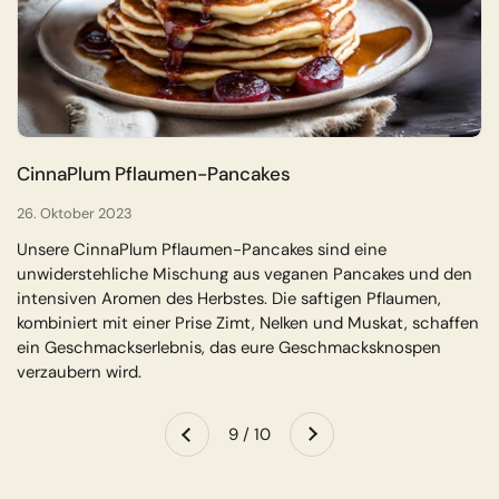
CinnaPlum Pflaumen-Pancakes
26. Oktober 2023
Unsere CinnaPlum Pflaumen-Pancakes sind eine
unwiderstehliche Mischung aus veganen Pancakes und den
intensiven Aromen des Herbstes. Die saftigen Pflaumen,
kombiniert mit einer Prise Zimt, Nelken und Muskat, schaffen
ein Geschmackserlebnis, das eure Geschmacksknospen
verzaubern wird.
Weiter
9 / 10
Zurück