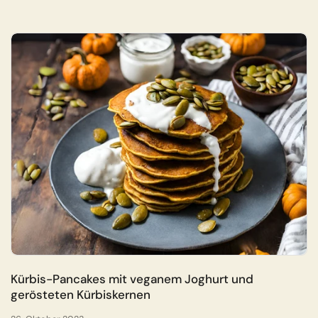
Kürbis-Pancakes mit veganem Joghurt und
gerösteten Kürbiskernen