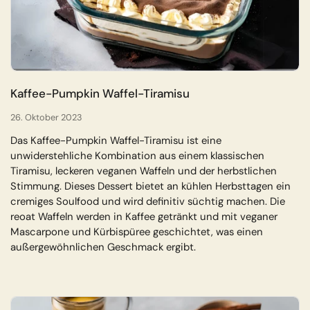
Kaffee-Pumpkin Waffel-Tiramisu
26. Oktober 2023
Das Kaffee-Pumpkin Waffel-Tiramisu ist eine
unwiderstehliche Kombination aus einem klassischen
Tiramisu, leckeren veganen Waffeln und der herbstlichen
Stimmung. Dieses Dessert bietet an kühlen Herbsttagen ein
cremiges Soulfood und wird definitiv süchtig machen. Die
reoat Waffeln werden in Kaffee getränkt und mit veganer
Mascarpone und Kürbispüree geschichtet, was einen
außergewöhnlichen Geschmack ergibt.