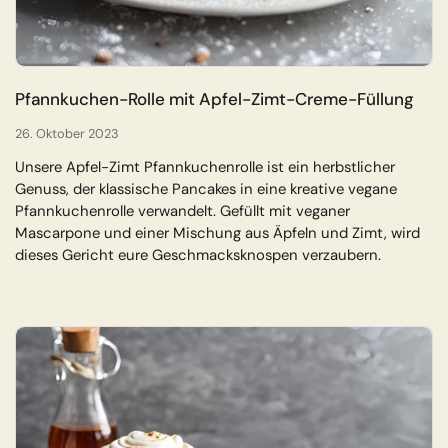
Shop now
Pfannkuchen-Rolle mit Apfel-Zimt-Creme-Füllung
26. Oktober 2023
Unsere Apfel-Zimt Pfannkuchenrolle ist ein herbstlicher
Genuss, der klassische Pancakes in eine kreative vegane
Pfannkuchenrolle verwandelt. Gefüllt mit veganer
Mascarpone und einer Mischung aus Äpfeln und Zimt, wird
dieses Gericht eure Geschmacksknospen verzaubern.