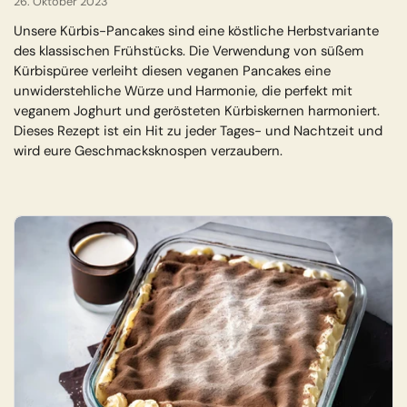
26. Oktober 2023
Unsere Kürbis-Pancakes sind eine köstliche Herbstvariante
des klassischen Frühstücks. Die Verwendung von süßem
Kürbispüree verleiht diesen veganen Pancakes eine
unwiderstehliche Würze und Harmonie, die perfekt mit
veganem Joghurt und gerösteten Kürbiskernen harmoniert.
Dieses Rezept ist ein Hit zu jeder Tages- und Nachtzeit und
wird eure Geschmacksknospen verzaubern.