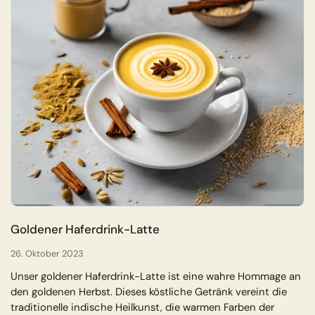
Goldener Haferdrink-Latte
26. Oktober 2023
Unser goldener Haferdrink-Latte ist eine wahre Hommage an
den goldenen Herbst. Dieses köstliche Getränk vereint die
traditionelle indische Heilkunst, die warmen Farben der