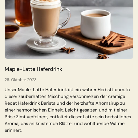
Maple-Latte Haferdrink
26. Oktober 2023
Unser Maple-Latte Haferdrink ist ein wahrer Herbsttraum. In
dieser zauberhaften Mischung verschmelzen der cremige
Reoat Haferdrink Barista und der herzhafte Ahornsirup zu
einer harmonischen Einheit. Leicht gesalzen und mit einer
Prise Zimt verfeinert, entfaltet dieser Latte sein herbstliches
Aroma, das an knisternde Blätter und wohltuende Wärme
erinnert.