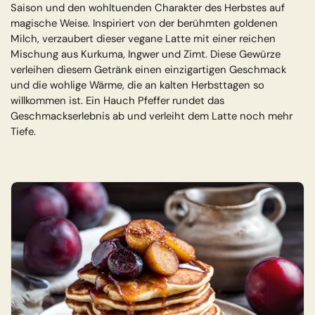
Saison und den wohltuenden Charakter des Herbstes auf
magische Weise. Inspiriert von der berühmten goldenen
Milch, verzaubert dieser vegane Latte mit einer reichen
Mischung aus Kurkuma, Ingwer und Zimt. Diese Gewürze
verleihen diesem Getränk einen einzigartigen Geschmack
und die wohlige Wärme, die an kalten Herbsttagen so
willkommen ist. Ein Hauch Pfeffer rundet das
Geschmackserlebnis ab und verleiht dem Latte noch mehr
Tiefe.