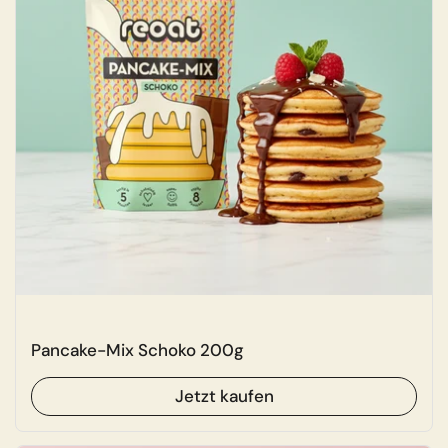
Pancake-Mix Schoko 200g
Jetzt kaufen