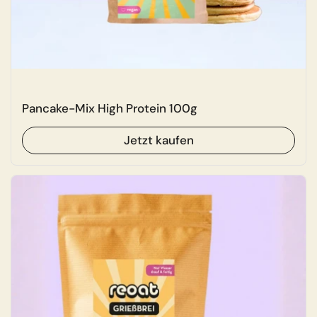
Pancake-Mix High Protein 100g
Jetzt kaufen