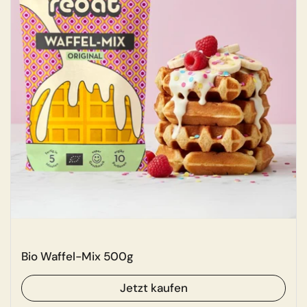
Bio Waffel-Mix 500g
Jetzt kaufen