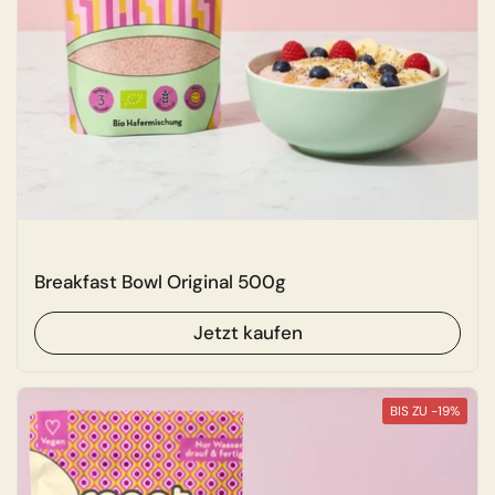
Breakfast Bowl Original 500g
Jetzt kaufen
BIS ZU -19%