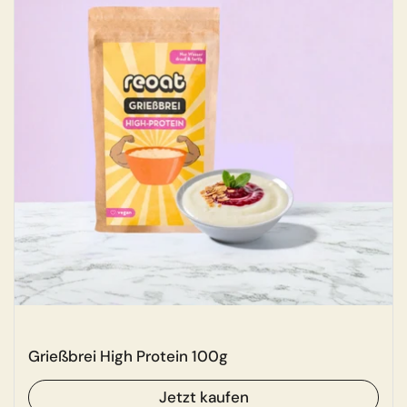
Grießbrei High Protein 100g
Jetzt kaufen