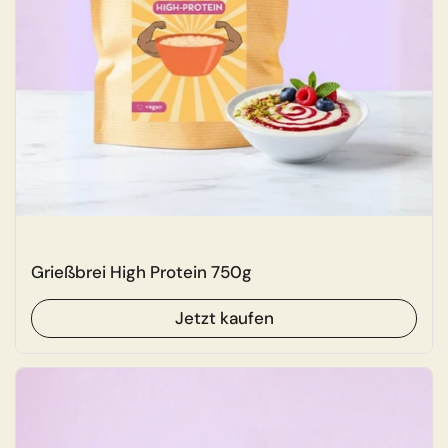
Grießbrei High Protein 750g
Jetzt kaufen