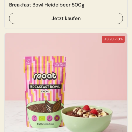
Breakfast Bowl Heidelbeer 500g
Jetzt kaufen
BIS ZU -10%