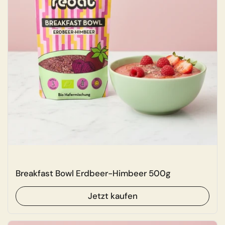
Shop now
Breakfast Bowl Erdbeer-Himbeer 500g
Jetzt kaufen