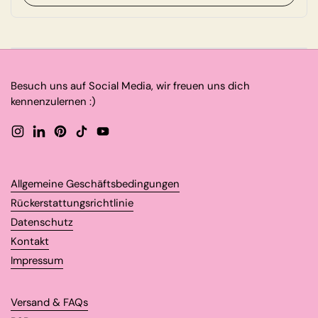
Besuch uns auf Social Media, wir freuen uns dich
kennenzulernen :)
Instagram
LinkedIn
Pinterest
TikTok
YouTube
Allgemeine Geschäftsbedingungen
Rückerstattungsrichtlinie
Datenschutz
Kontakt
Impressum
Versand & FAQs