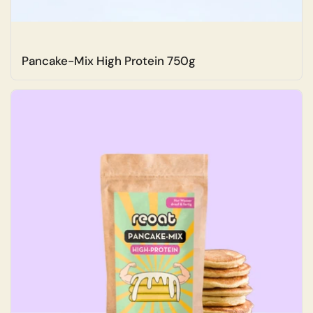
Pancake-Mix High Protein 750g