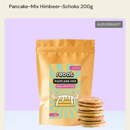
Pancake-Mix Himbeer-Schoko 200g
AUSVERKAUFT