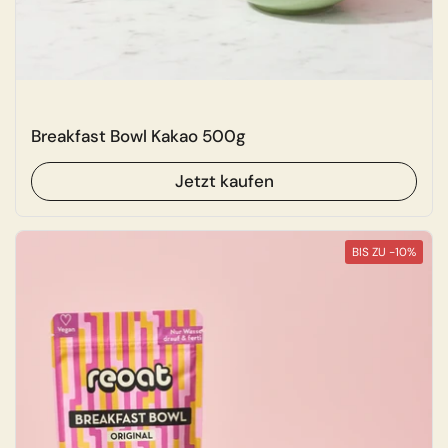
Breakfast Bowl Kakao 500g
Jetzt kaufen
BIS ZU -10%