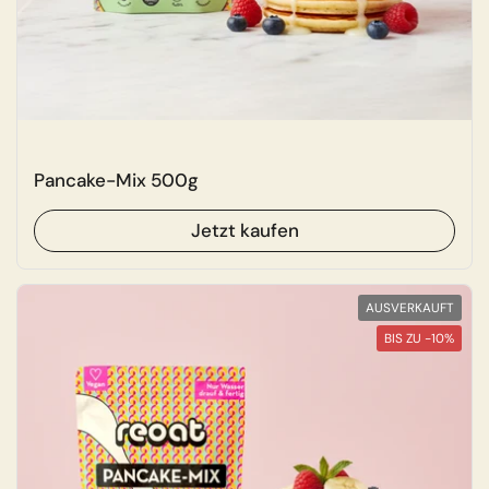
Pancake-Mix 500g
Jetzt kaufen
AUSVERKAUFT
BIS ZU -10%