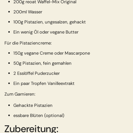
200g reoat Waffel-Mix Original
200ml Wasser
100g Pistazien, ungesalzen, gehackt
Ein wenig Öl oder vegane Butter
Für die Pistaziencreme:
150g vegane Creme oder Mascarpone
50g Pistazien, fein gemahlen
2 Esslöffel Puderzucker
Ein paar Tropfen Vanilleextrakt
Zum Garnieren:
Gehackte Pistazien
essbare Blüten (optional)
Zubereitung: