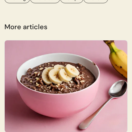
More articles