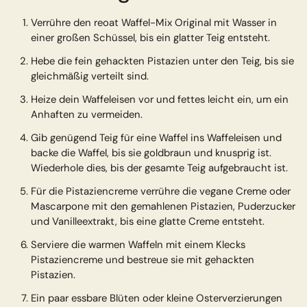
Verrühre den reoat Waffel-Mix Original mit Wasser in
einer großen Schüssel, bis ein glatter Teig entsteht.
Hebe die fein gehackten Pistazien unter den Teig, bis sie
gleichmäßig verteilt sind.
Heize dein Waffeleisen vor und fettes leicht ein, um ein
Anhaften zu vermeiden.
Gib genügend Teig für eine Waffel ins Waffeleisen und
backe die Waffel, bis sie goldbraun und knusprig ist.
Wiederhole dies, bis der gesamte Teig aufgebraucht ist.
Für die Pistaziencreme verrühre die vegane Creme oder
Mascarpone mit den gemahlenen Pistazien, Puderzucker
und Vanilleextrakt, bis eine glatte Creme entsteht.
Serviere die warmen Waffeln mit einem Klecks
Pistaziencreme und bestreue sie mit gehackten
Pistazien.
Ein paar essbare Blüten oder kleine Osterverzierungen