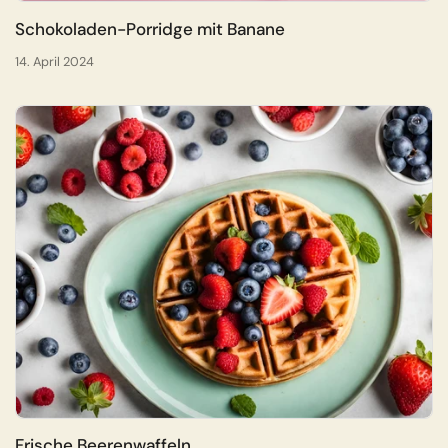
Schokoladen-Porridge mit Banane
14. April 2024
Frische Beerenwaffeln