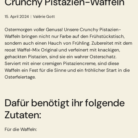
Crunchy Pistazien-Waffeln
Shop now
15. April 2024
Valérie Gott
Ostermorgen voller Genuss! Unsere Crunchy Pistazien-
Waffeln bringen nicht nur Farbe auf den Frühstückstisch,
sondern auch einen Hauch von Frühling. Zubereitet mit dem
reoat Waffel-Mix Original und verfeinert mit knackigen,
gehackten Pistazien, sind sie ein wahrer Osterschatz.
Serviert mit einer cremigen Pistaziencreme, sind diese
Waffeln ein Fest für die Sinne und ein fröhlicher Start in die
Osterfeiertage.
Dafür benötigt ihr folgende
Zutaten:
Für die Waffeln: