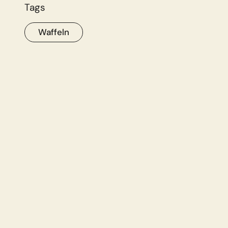
Tags
Waffeln