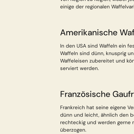
einige der regionalen Waffelvar
Amerikanische Waf
In den USA sind Waffeln ein fe
Waffeln sind dünn, knusprig und
Waffeleisen zubereitet und kön
serviert werden.
Französische Gauf
Frankreich hat seine eigene Ver
dünn und leicht, ähnlich den b
rechteckig und werden gerne 
überzogen.