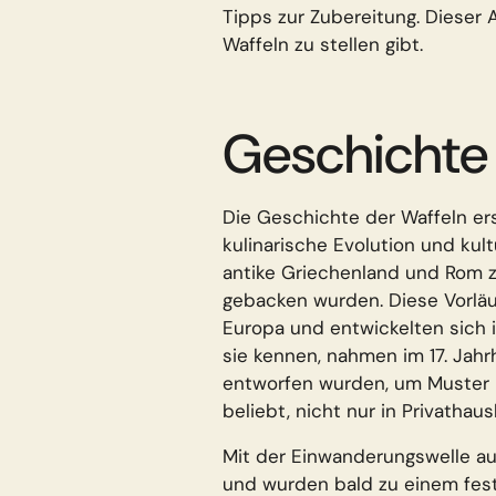
Tipps zur Zubereitung. Dieser A
Waffeln zu stellen gibt.
Geschichte 
Die Geschichte der Waffeln er
kulinarische Evolution und kultu
antike Griechenland und Rom z
gebacken wurden. Diese Vorläuf
Europa und entwickelten sich i
sie kennen, nahmen im 17. Jahr
entworfen wurden, um Muster i
beliebt, nicht nur in Privatha
Mit der Einwanderungswelle au
und wurden bald zu einem fest