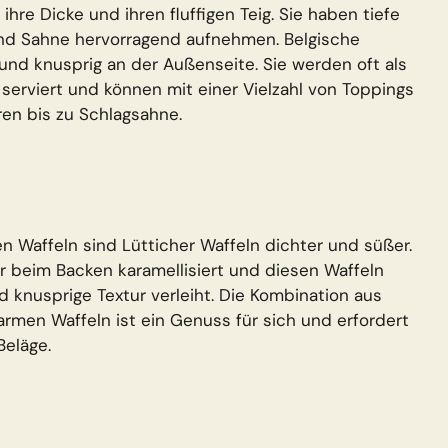
ihre Dicke und ihren fluffigen Teig. Sie haben tiefe
 und Sahne hervorragend aufnehmen. Belgische
und knusprig an der Außenseite. Sie werden oft als
serviert und können mit einer Vielzahl von Toppings
ren bis zu Schlagsahne.
 Waffeln sind Lütticher Waffeln dichter und süßer.
der beim Backen karamellisiert und diesen Waffeln
d knusprige Textur verleiht. Die Kombination aus
rmen Waffeln ist ein Genuss für sich und erfordert
Beläge.