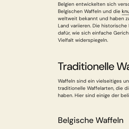
Belgien entwickelten sich ver
Belgischen Waffeln und die
knu
weltweit bekannt und haben z
Land variieren. Die historische 
dafür, wie sich einfache Gerich
Vielfalt widerspiegeln.
Traditionelle W
Waffeln sind ein vielseitiges u
traditionelle Waffelarten, die
haben. Hier sind einige der bel
Belgische Waffeln