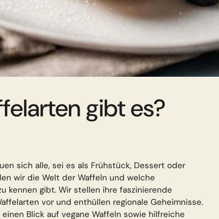
elarten gibt es?
en sich alle, sei es als Frühstück, Dessert oder
den wir die Welt der Waffeln und welche
u kennen gibt. Wir stellen ihre faszinierende
affelarten vor und enthüllen regionale Geheimnisse.
einen Blick auf vegane Waffeln sowie hilfreiche