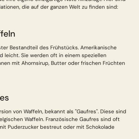
iationen, die auf der ganzen Welt zu finden sind:
feln
ster Bestandteil des Frühstücks. Amerikanische
 leicht. Sie werden oft in einem speziellen
nen mit Ahornsirup, Butter oder frischen Früchten
res
sion von Waffeln, bekannt als "Gaufres". Diese sind
elgischen Waffeln. Französische Gaufres sind oft
mit Puderzucker bestreut oder mit Schokolade