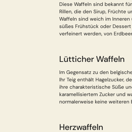
Diese Waffeln sind bekannt für 
Rillen, die den Sirup, Früchte
Waffeln sind weich im Inneren 
süßes Frühstück oder Dessert 
verfeinert werden, von Erdbee
Lütticher Waffeln
Im Gegensatz zu den belgischen
Ihr Teig enthält Hagelzucker, 
ihre charakteristische Süße un
karamellisiertem Zucker und wa
normalerweise keine weiteren 
Herzwaffeln