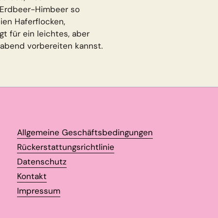
l Erdbeer-Himbeer so
ien Haferflocken,
 für ein leichtes, aber
rabend vorbereiten kannst.
Allgemeine Geschäftsbedingungen
Rückerstattungsrichtlinie
Datenschutz
Kontakt
Impressum