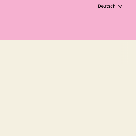
Sprache
Deutsch