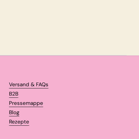
Versand & FAQs
B2B
Pressemappe
Blog
Rezepte