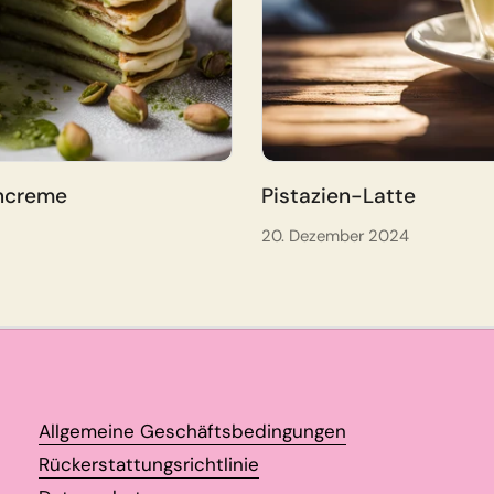
encreme
Pistazien-Latte
20. Dezember 2024
Allgemeine Geschäftsbedingungen
Rückerstattungsrichtlinie