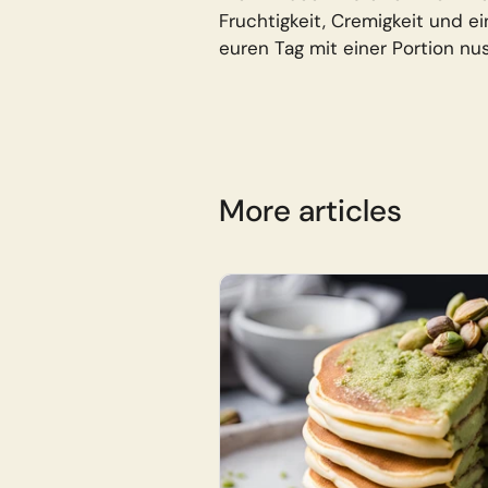
Fruchtigkeit, Cremigkeit und e
euren Tag mit einer Portion nus
More articles