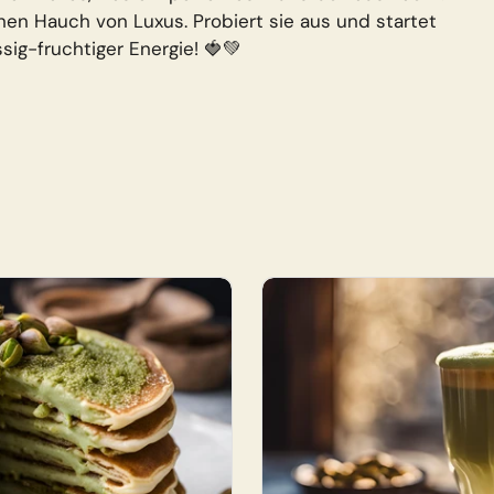
inen Hauch von Luxus. Probiert sie aus und startet
sig-fruchtiger Energie! 🍓💚