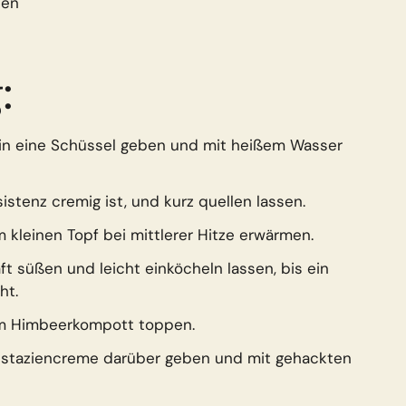
ien
:
 in eine Schüssel geben und mit heißem Wasser
istenz cremig ist, und kurz quellen lassen.
 kleinen Topf bei mittlerer Hitze erwärmen.
t süßen und leicht einköcheln lassen, bis ein
ht.
em Himbeerkompott toppen.
Pistaziencreme darüber geben und mit gehackten