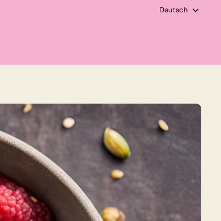
Sprache
Deutsch