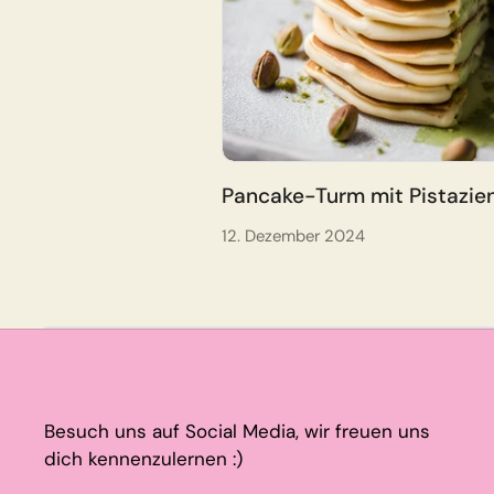
Pancake-Turm mit Pistazi
12. Dezember 2024
Besuch uns auf Social Media, wir freuen uns
dich kennenzulernen :)