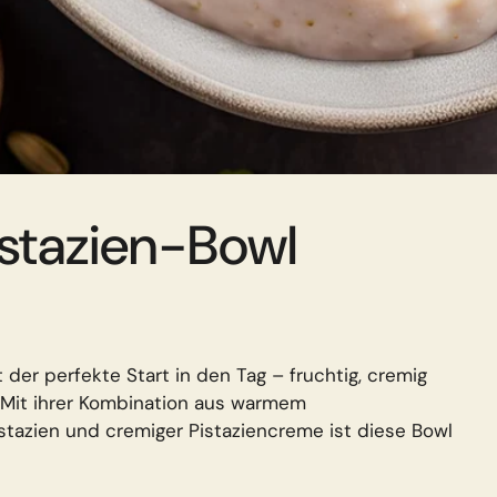
stazien-Bowl
 der perfekte Start in den Tag – fruchtig, cremig
. Mit ihrer Kombination aus warmem
tazien und cremiger Pistaziencreme ist diese Bowl