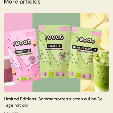
More articles
Limited Editions: Sommersorten warten auf heiße
Tage mit dir!