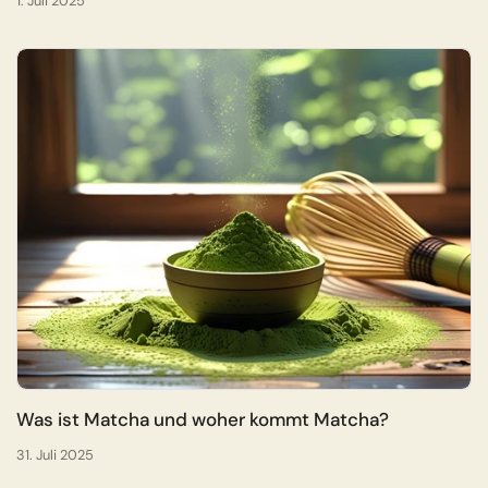
1. Juli 2025
Was ist Matcha und woher kommt Matcha?
31. Juli 2025